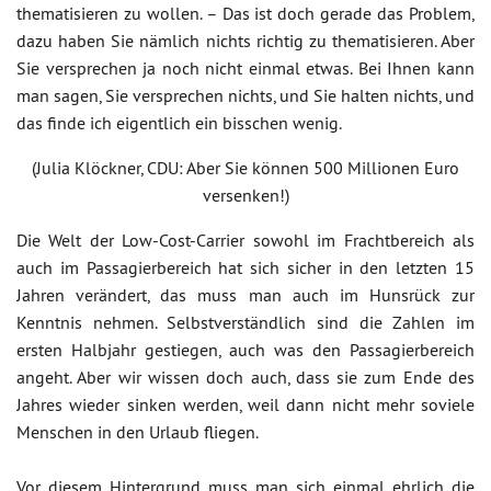
thematisieren zu wollen. – Das ist doch gerade das Problem,
dazu haben Sie nämlich nichts richtig zu thematisieren. Aber
Sie versprechen ja noch nicht einmal etwas. Bei Ihnen kann
man sagen, Sie versprechen nichts, und Sie halten nichts, und
das finde ich eigentlich ein bisschen wenig.
(Julia Klöckner, CDU: Aber Sie können 500 Millionen Euro
versenken!)
Die Welt der Low-Cost-Carrier sowohl im Frachtbereich als
auch im Passagierbereich hat sich sicher in den letzten 15
Jahren verändert, das muss man auch im Hunsrück zur
Kenntnis nehmen. Selbstverständlich sind die Zahlen im
ersten Halbjahr gestiegen, auch was den Passagierbereich
angeht. Aber wir wissen doch auch, dass sie zum Ende des
Jahres wieder sinken werden, weil dann nicht mehr soviele
Menschen in den Urlaub fliegen.
Vor diesem Hintergrund muss man sich einmal ehrlich die