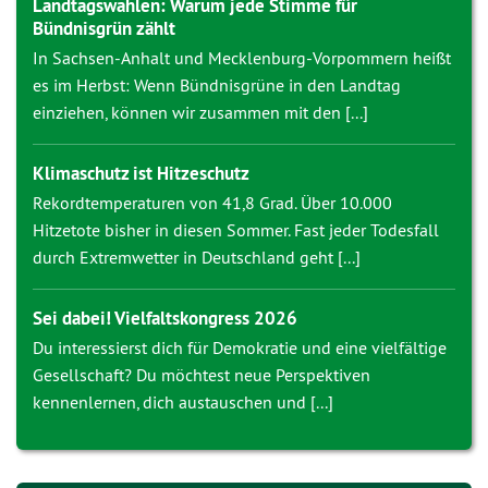
Landtagswahlen: Warum jede Stimme für
Bündnisgrün zählt
In Sachsen-Anhalt und Mecklenburg-Vorpommern heißt
es im Herbst: Wenn Bündnisgrüne in den Landtag
einziehen, können wir zusammen mit den [...]
Klimaschutz ist Hitzeschutz
Rekordtemperaturen von 41,8 Grad. Über 10.000
Hitzetote bisher in diesen Sommer. Fast jeder Todesfall
durch Extremwetter in Deutschland geht [...]
Sei dabei! Vielfaltskongress 2026
Du interessierst dich für Demokratie und eine vielfältige
Gesellschaft? Du möchtest neue Perspektiven
kennenlernen, dich austauschen und [...]