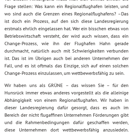
Frage stellen: Was kann ein Regionalflughafen leisten, und
wo sind auch die Grenzen eines Regionalflughafens? –Das
ist doch ein Prozess, auf den sich diese Landesregierung
erstmals ehrlich eingelassen hat. Wer ein bisschen etwas von
Betriebswirtschaft versteht, der wird auch wissen, dass ein
Change-Prozess, wie ihn der Flughafen Hahn gerade
durchmacht, natürlich auch mit Schwierigkeiten verbunden
ist. Das ist im Übrigen auch bei anderen Unternehmen der
Fall, und es ist oftmals das Einzige, sich auf einen solchen
Change-Prozess einzulassen, um wettbewerbsfähig zu sein.
Wir haben uns als GRÜNE – das wissen Sie – für den
Hunsrück immer etwas anderes vorgestellt als die alleinige
Abhängigkeit von einem Regionalflughafen. Wir haben in
dieser Landesregierung dafür gesorgt, dass es auch im
Bereich der nicht flugaffinen Unternehmen Förderungen gibt
und die Rahmenbedingungen dafür geschaffen werden,
diese Unternehmen dort wettbewerbsfähig anzusiedeln.