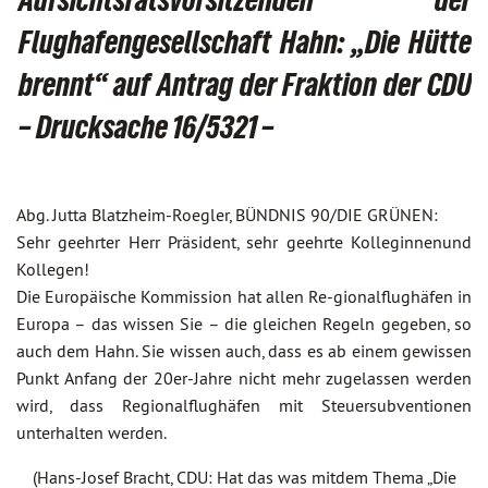
Flughafengesellschaft Hahn: „Die Hütte
brennt“ auf Antrag der Fraktion der CDU
– Drucksache 16/5321 –
Abg. Jutta Blatzheim-Roegler, BÜNDNIS 90/DIE GRÜNEN:
Sehr geehrter Herr Präsident, sehr geehrte Kolleginnenund
Kollegen!
Die Europäische Kommission hat allen Re-gionalflughäfen in
Europa – das wissen Sie – die gleichen Regeln gegeben, so
auch dem Hahn. Sie wissen auch, dass es ab einem gewissen
Punkt Anfang der 20er-Jahre nicht mehr zugelassen werden
wird, dass Regionalflughäfen mit Steuersubventionen
unterhalten werden.
(Hans-Josef Bracht, CDU: Hat das was mitdem Thema „Die