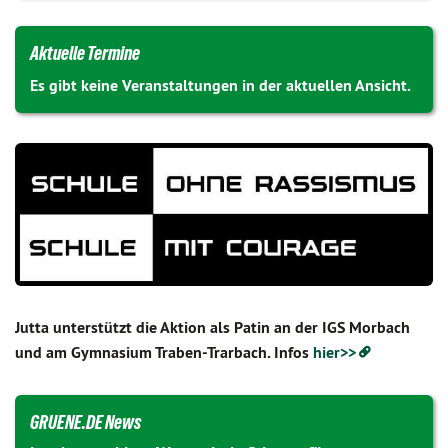
Aktuelle Termine
Es gibt keine Veranstaltungen in der aktuellen Ansicht.
Jutta unterstützt die Aktion als Patin an der IGS Morbach
und am Gymnasium Traben-Trarbach. Infos
hier>>
GRUENE.DE News