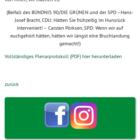
(Beifall des BÜNDNIS 90/DIE GRÜNEN und der SPD –Hans-
Josef Bracht, CDU: Hätten Sie frühzeitig im Hunsrück
interveniert! – Carsten Pörksen, SPD: Wenn wir auf
euchgehört hätten, hätten wir längst eine Bruchlandung
gemacht!)
Vollständiges Plenarprotokoll (PDF) hier herunterladen
zurück