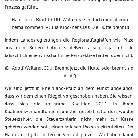
Prozess geführt,
(Hans-Josef Bracht, CDU: Wollen Sie endlich einmal zum
Thema kommen! –Julia Klöckner, CDU: Die Hütte brennt!)
indem Landesregierungen die Regionalflughäfen wie Pilze
aus dem Boden haben schießen lassen, egal ob sie
tatsächlich eine wirtschaftliche Perspektive hatten oder nicht.
(Dr. Adolf Weiland, CDU: Brennt jetzt die Hütte, oder brennt sie
nicht?)
Wir sind jetzt in Rheinland-Pfalz an dem Punkt angelangt,
dass wir dem einen Riegel vorgeschoben haben. Sie wissen,
dass sich die rot-grüne Koalition 2011 in ihren
Koalitionsverhandlungen zum Ziel gesetzt hatte, dort, wo der
Steuerzahler, die Steuerzahlerin nicht mehr zur Kasse
gebeten werden soll, einen solchen Prozess einzuleiten. Der
Hahn steckt jetzt mitten im Verkaufsprozess. Wir haben damit