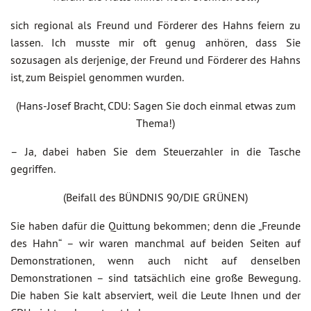
sich regional als Freund und Förderer des Hahns feiern zu
lassen. Ich musste mir oft genug anhören, dass Sie
sozusagen als derjenige, der Freund und Förderer des Hahns
ist, zum Beispiel genommen wurden.
(Hans-Josef Bracht, CDU: Sagen Sie doch einmal etwas zum
Thema!)
– Ja, dabei haben Sie dem Steuerzahler in die Tasche
gegriffen.
(Beifall des BÜNDNIS 90/DIE GRÜNEN)
Sie haben dafür die Quittung bekommen; denn die „Freunde
des Hahn“ – wir waren manchmal auf beiden Seiten auf
Demonstrationen, wenn auch nicht auf denselben
Demonstrationen – sind tatsächlich eine große Bewegung.
Die haben Sie kalt abserviert, weil die Leute Ihnen und der