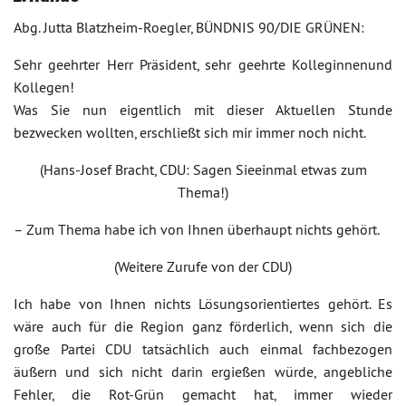
Abg. Jutta Blatzheim-Roegler, BÜNDNIS 90/DIE GRÜNEN:
Sehr geehrter Herr Präsident, sehr geehrte Kolleginnenund
Kollegen!
Was Sie nun eigentlich mit dieser Aktuellen Stunde
bezwecken wollten, erschließt sich mir immer noch nicht.
(Hans-Josef Bracht, CDU: Sagen Sieeinmal etwas zum
Thema!)
– Zum Thema habe ich von Ihnen überhaupt nichts gehört.
(Weitere Zurufe von der CDU)
Ich habe von Ihnen nichts Lösungsorientiertes gehört. Es
wäre auch für die Region ganz förderlich, wenn sich die
große Partei CDU tatsächlich auch einmal fachbezogen
äußern und sich nicht darin ergießen würde, angebliche
Fehler, die Rot-Grün gemacht hat, immer wieder