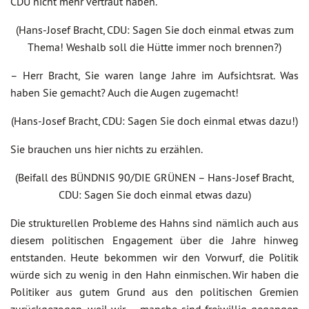
CDU nicht mehr vertraut haben.
(Hans-Josef Bracht, CDU: Sagen Sie doch einmal etwas zum
Thema! Weshalb soll die Hütte immer noch brennen?)
– Herr Bracht, Sie waren lange Jahre im Aufsichtsrat. Was
haben Sie gemacht? Auch die Augen zugemacht!
(Hans-Josef Bracht, CDU: Sagen Sie doch einmal etwas dazu!)
Sie brauchen uns hier nichts zu erzählen.
(Beifall des BÜNDNIS 90/DIE GRÜNEN – Hans-Josef Bracht,
CDU: Sagen Sie doch einmal etwas dazu)
Die strukturellen Probleme des Hahns sind nämlich auch aus
diesem politischen Engagement über die Jahre hinweg
entstanden. Heute bekommen wir den Vorwurf, die Politik
würde sich zu wenig in den Hahn einmischen. Wir haben die
Politiker aus gutem Grund aus den politischen Gremien