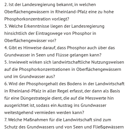
2. Ist der Landesregierung bekannt, in welchen
Oberflächengewässern in Rheinland-Pfalz eine zu hohe
Phosphorkonzentration vorliegt?
3. Welche Erkenntnisse liegen der Landesregierung
hinsichtlich der Eintragswege von Phosphor in
Oberflächengewässer vor?
4. Gibt es Hinweise darauf, dass Phosphor auch über das
Grundwasser in Seen und Flüsse gelangen kann?
5. Inwieweit wirken sich landwirtschaftliche Nutzungsweisen
auf die Phosphorkonzentrationen in Oberflächengewässern
und im Grundwasser aus?
6. Wird der Phosphorgehalt des Bodens in der Landwirtschaft
in Rheinland-Pfalz in aller Regel erfasst, der dann als Basis
für eine Düngestrategie dient, die auf die Messwerte hin
ausgerichtet ist, sodass ein Austrag ins Grundwasser
weitestgehend vermieden werden kann?
7. Welche Maßnahmen für die Landwirtschaft sind zum
Schutz des Grundwassers und von Seen und Fließgewässern