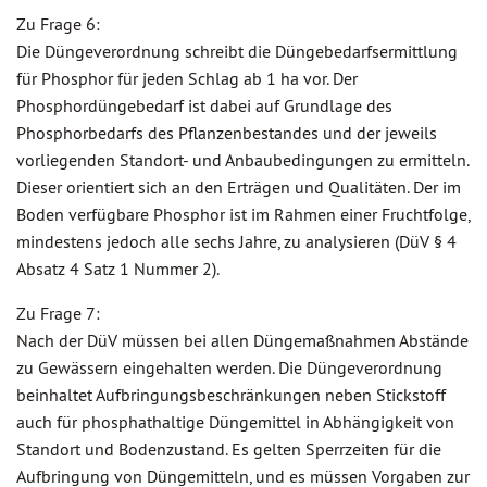
Zu Frage 6:
Die Düngeverordnung schreibt die Düngebedarfsermittlung
für Phosphor für jeden Schlag ab 1 ha vor. Der
Phosphordüngebedarf ist dabei auf Grundlage des
Phosphorbedarfs des Pflanzenbestandes und der jeweils
vorliegenden Standort- und Anbaubedingungen zu ermitteln.
Dieser orientiert sich an den Erträgen und Qualitäten. Der im
Boden verfügbare Phosphor ist im Rahmen einer Fruchtfolge,
mindestens jedoch alle sechs Jahre, zu analysieren (DüV § 4
Absatz 4 Satz 1 Nummer 2).
Zu Frage 7:
Nach der DüV müssen bei allen Düngemaßnahmen Abstände
zu Gewässern eingehalten werden. Die Düngeverordnung
beinhaltet Aufbringungsbeschränkungen neben Stickstoff
auch für phosphathaltige Düngemittel in Abhängigkeit von
Standort und Bodenzustand. Es gelten Sperrzeiten für die
Aufbringung von Düngemitteln, und es müssen Vorgaben zur