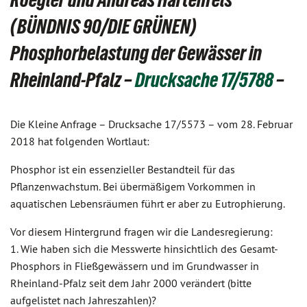
(BÜNDNIS 90/DIE GRÜNEN)
Phosphorbelastung der Gewässer in
Rheinland-Pfalz –
Drucksache 17/5788
–
Die Kleine Anfrage – Drucksache 17/5573 – vom 28. Februar
2018 hat folgenden Wortlaut:
Phosphor ist ein essenzieller Bestandteil für das
Pflanzenwachstum. Bei übermäßigem Vorkommen in
aquatischen Lebensräumen führt er aber zu Eutrophierung.
Vor diesem Hintergrund fragen wir die Landesregierung:
1. Wie haben sich die Messwerte hinsichtlich des Gesamt-
Phosphors in Fließgewässern und im Grundwasser in
Rheinland-Pfalz seit dem Jahr 2000 verändert (bitte
aufgelistet nach Jahreszahlen)?