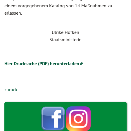
einem vorgegebenem Katalog von 14 Maßnahmen zu
erlassen.
Ulrike Höfken
Staatsministerin
Hier Drucksache (PDF) herunterladen
zurück