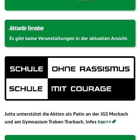
Aktuelle Termine
Es gibt keine Veranstaltungen in der aktuellen Ansicht.
Jutta unterstützt die Aktion als Patin an der IGS Morbach
und am Gymnasium Traben-Trarbach. Infos
hier>>