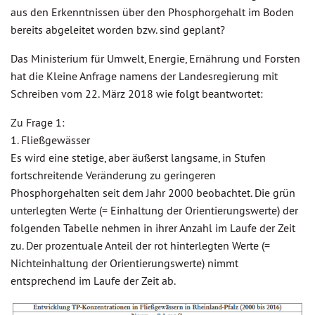
aus den Erkenntnissen über den Phosphorgehalt im Boden
bereits abgeleitet worden bzw. sind geplant?
Das Ministerium für Umwelt, Energie, Ernährung und Forsten
hat die Kleine Anfrage namens der Landesregierung mit
Schreiben vom 22. März 2018 wie folgt beantwortet:
Zu Frage 1:
1. Fließgewässer
Es wird eine stetige, aber äußerst langsame, in Stufen
fortschreitende Veränderung zu geringeren
Phosphorgehalten seit dem Jahr 2000 beobachtet. Die grün
unterlegten Werte (= Einhaltung der Orientierungswerte) der
folgenden Tabelle nehmen in ihrer Anzahl im Laufe der Zeit
zu. Der prozentuale Anteil der rot hinterlegten Werte (=
Nichteinhaltung der Orientierungswerte) nimmt
entsprechend im Laufe der Zeit ab.