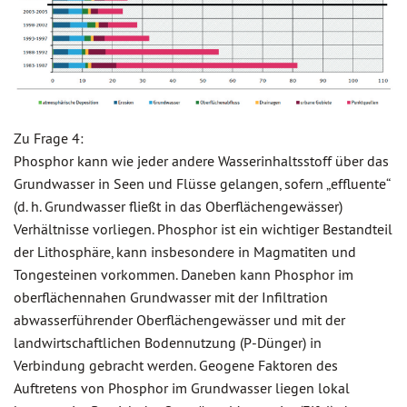
Zu Frage 4:
Phosphor kann wie jeder andere Wasserinhaltsstoff über das
Grundwasser in Seen und Flüsse gelangen, sofern „effluente“
(d. h. Grundwasser fließt in das Oberflächengewässer)
Verhältnisse vorliegen. Phosphor ist ein wichtiger Bestandteil
der Lithosphäre, kann insbesondere in Magmatiten und
Tongesteinen vorkommen. Daneben kann Phosphor im
oberflächennahen Grundwasser mit der Infiltration
abwasserführender Oberflächengewässer und mit der
landwirtschaftlichen Bodennutzung (P-Dünger) in
Verbindung gebracht werden. Geogene Faktoren des
Auftretens von Phosphor im Grundwasser liegen lokal