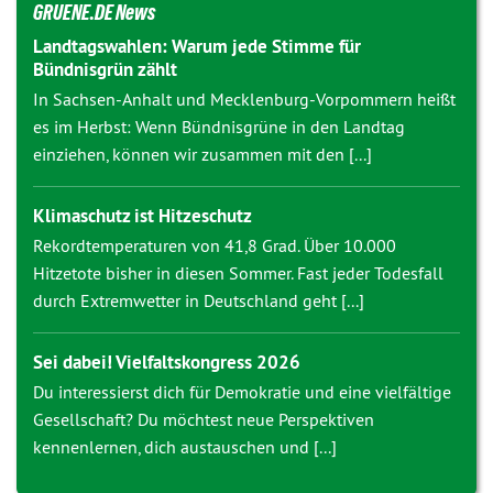
GRUENE.DE News
Landtagswahlen: Warum jede Stimme für
Bündnisgrün zählt
In Sachsen-Anhalt und Mecklenburg-Vorpommern heißt
es im Herbst: Wenn Bündnisgrüne in den Landtag
einziehen, können wir zusammen mit den [...]
Klimaschutz ist Hitzeschutz
Rekordtemperaturen von 41,8 Grad. Über 10.000
Hitzetote bisher in diesen Sommer. Fast jeder Todesfall
durch Extremwetter in Deutschland geht [...]
Sei dabei! Vielfaltskongress 2026
Du interessierst dich für Demokratie und eine vielfältige
Gesellschaft? Du möchtest neue Perspektiven
kennenlernen, dich austauschen und [...]