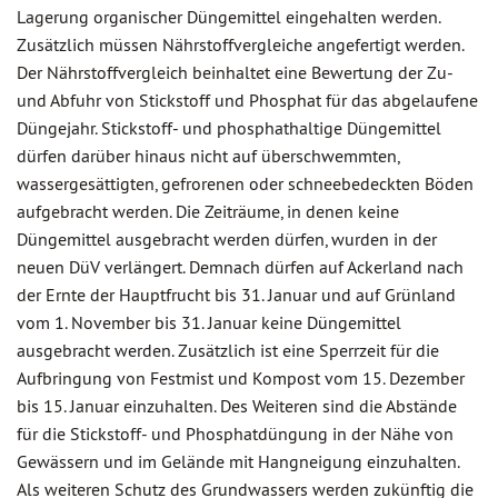
Lagerung organischer Düngemittel eingehalten werden.
Zusätzlich müssen Nährstoffvergleiche angefertigt werden.
Der Nährstoffvergleich beinhaltet eine Bewertung der Zu-
und Abfuhr von Stickstoff und Phosphat für das abgelaufene
Düngejahr. Stickstoff- und phosphathaltige Düngemittel
dürfen darüber hinaus nicht auf überschwemmten,
wassergesättigten, gefrorenen oder schneebedeckten Böden
aufgebracht werden. Die Zeiträume, in denen keine
Düngemittel ausgebracht werden dürfen, wurden in der
neuen DüV verlängert. Demnach dürfen auf Ackerland nach
der Ernte der Hauptfrucht bis 31. Januar und auf Grünland
vom 1. November bis 31. Januar keine Düngemittel
ausgebracht werden. Zusätzlich ist eine Sperrzeit für die
Aufbringung von Festmist und Kompost vom 15. Dezember
bis 15. Januar einzuhalten. Des Weiteren sind die Abstände
für die Stickstoff- und Phosphatdüngung in der Nähe von
Gewässern und im Gelände mit Hangneigung einzuhalten.
Als weiteren Schutz des Grundwassers werden zukünftig die