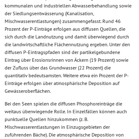
kommunalen und industriellen Abwasserbehandlung sowie
der Siedlungsentwässerung (Kanalisation,
Mischwasserentlastungen) zusammengefasst. Rund 46
Prozent der P-Einträge erfolgen aus diffusen Quellen, die
sich durch die Landnutzung und damit überwiegend durch
die landwirtschaftliche Flächennutzung ergeben. Unter den
diffusen P-Eintragspfaden sind der partikelgebundene
Eintrag über Erosionsrinnen von Äckern (19 Prozent) sowie
der Zufluss über das Grundwasser (22 Prozent) die
quantitativ bedeutsamsten. Weitere etwa ein Prozent der P-
Einträge erfolgen über atmosphärische Deposition auf
Gewässeroberflächen.
Bei den Seen spielen die diffusen Phosphoreinträge die
weitaus überwiegende Rolle. In Einzelfällen können auch
punktuelle Quellen hinzukommen (z. B.
Mischwasserentlastungen in Einzugsgebieten der
zuführenden Bäche). Die atmosphärische Deposition von