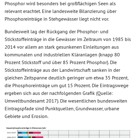
Phosphor wird besonders bei großflächigen Seen als
relevant erachtet. Eine landesweite Bilanzierung über
Phosphoreinträge in Stehgewässer liegt nicht vor.
Bundesweit lag der Rückgang der Phosphor- und
Stickstoffeinträge in die Gewässer im Zeitraum von 1985 bis
2014 vor allem an stark gesunkenen Einleitungen aus
kommunalen und industriellen Kläranlagen (knapp 80
Prozent Stickstoff und über 85 Prozent Phosphor). Die
Stickstoffeinträge aus der Landwirtschaft sanken in der
gleichen Zeitspanne deutlich geringer um etwa 35 Prozent,
die Phosphoreinträge um gut 15 Prozent. Die Eintragswege
ergeben sich aus der nachfolgenden Grafik (Quelle:
Umweltbundesamt 2017). Die wesentlichen bundesweiten
Eintragspfade sind Punktquellen, Grundwasser, urbane
Gebiete und Erosion.