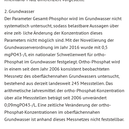
2. Grundwasser
Der Parameter Gesamt-Phosphor wird im Grundwasser nicht
systematisch untersucht, sodass belastbare Aussagen über
eine zeit- liche Änderung der Konzentration dieses
Parameters nicht möglich sind. Mit der Novellierung der
Grundwasserverordnung im Jahr 2016 wurde mit 0,5
mgPO43-/L ein nationaler Schwellenwert für ortho-
Phosphat im Grundwasser festgelegt. Ortho-Phosphat wird
in einem seit dem Jahr 2006 konsistent beobachteten
Messnetz des oberflächennahen Grundwassers untersucht,
bestehend aus derzeit landesweit 245 Messstellen. Das
arithmetische Jahresmittel der ortho-Phosphat-Konzentration
über alle Messstellen beträgt seit 2006 unverändert
0,09mgPO43-/L. Eine zeitliche Veränderung der ortho-
Phosphat-Konzentrationen im oberflächennahen
Grundwasser ist anhand dieses Messnetzes nicht feststellbar.