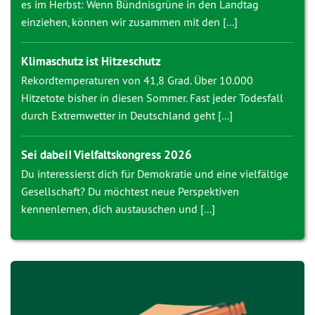
es im Herbst: Wenn Bündnisgrüne in den Landtag
einziehen, können wir zusammen mit den [...]
Klimaschutz ist Hitzeschutz
Rekordtemperaturen von 41,8 Grad. Über 10.000
Hitzetote bisher in diesen Sommer. Fast jeder Todesfall
durch Extremwetter in Deutschland geht [...]
Sei dabei! Vielfaltskongress 2026
Du interessierst dich für Demokratie und eine vielfältige
Gesellschaft? Du möchtest neue Perspektiven
kennenlernen, dich austauschen und [...]