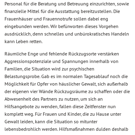
Personal für die Beratung und Betreuung einzurichten, sowie
finanzielle Mittel für die Ausstattung bereitzustellen. Die
Frauenhäuser und Frauennotrufe sollen dabei eng
eingebunden werden. Wir befürworten dieses Vorgehen
ausdrücklich, denn schnelles und unbürokratisches Handeln
kann Leben retten.
Räumliche Enge und fehlende Rückzugsorte verstärken
Aggressionspotenziale und Spannungen innerhalb von
Familien, die Situation wird zur psychischen
Belastungsprobe. Gab es im normalen Tagesablauf noch die
Möglichkeit für Opfer von häuslicher Gewalt, sich außerhalb
der eigenen vier Wände Rückzugsräume zu schaffen oder die
Abwesenheit des Partners zu nutzen, um sich an
Hilfsangebote zu wenden, fallen diese Zeitfenster nun
komplett weg. Für Frauen und Kinder, die zu Hause unter
Gewalt leiden, kann die Situation so mitunter
lebensbedrohlich werden. Hilfsmaßnahmen dulden deshalb