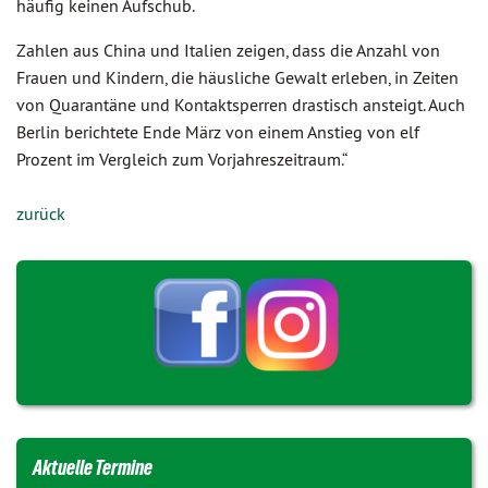
häufig keinen Aufschub.
Zahlen aus China und Italien zeigen, dass die Anzahl von
Frauen und Kindern, die häusliche Gewalt erleben, in Zeiten
von Quarantäne und Kontaktsperren drastisch ansteigt. Auch
Berlin berichtete Ende März von einem Anstieg von elf
Prozent im Vergleich zum Vorjahreszeitraum.“
zurück
Aktuelle Termine