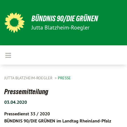
BÜNDNIS 90/DIE GRÜNEN
Jutta Blatzheim-Roegler
JUTTA BLATZHEIM-ROEGLER
PRESSE
Pressemitteilung
03.04.2020
Pressedienst 33 / 2020
BÜNDNIS 90/DIE GRÜNEN im Landtag Rheinland-Pfalz