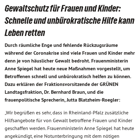
Gewaltschutz für Frauen und Kinder:
Schnelle und unbürokratische Hilfe kann
Leben retten
Durch räumliche Enge und fehlende Rückzugsräume
während der Coronakrise sind viele Frauen und Kinder mehr
denn je von häuslicher Gewalt bedroht. Frauenministerin
Anne Spiegel hat heute neue Maßnahmen vorgestellt, um
Betroffenen schnell und unbürokratisch helfen zu können.
Dazu erklären der Fraktionsvorsitzende der GRÜNEN
Landtagsfraktion, Dr. Bernhard Braun, und die
frauenpolitische Sprecherin, Jutta Blatzheim-Roegler:
„Wir begrüßen es sehr, dass in Rheinland-Pfalz zusätzliche
Hilfsangebote für von Gewalt betroffene Frauen und Kinder
geschaffen werden. Frauenministerin Anne Spiegel hat heute
angekündigt, eine Notunterbringung mit dem nötigen