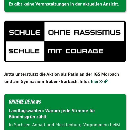
Es gibt keine Veranstaltungen in der aktuellen Ansicht.
Jutta unterstützt die Aktion als Patin an der IGS Morbach
und am Gymnasium Traben-Trarbach. Infos
hier>>
GRUENE.DE News
Landtagswahlen: Warum jede Stimme für
Bündnisgrün zählt
In Sachsen-Anhalt und Mecklenburg-Vorpommern heißt