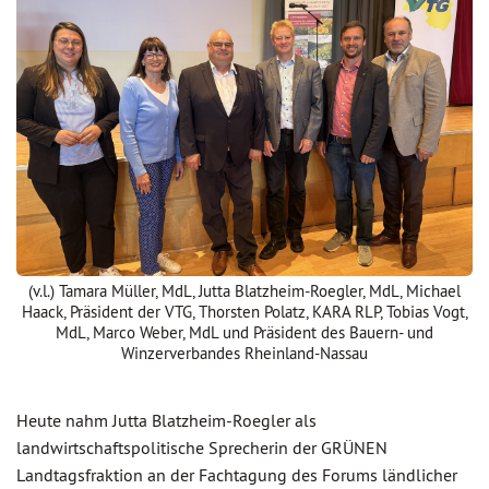
(v.l.) Tamara Müller, MdL, Jutta Blatzheim-Roegler, MdL, Michael
Haack, Präsident der VTG, Thorsten Polatz, KARA RLP, Tobias Vogt,
MdL, Marco Weber, MdL und Präsident des Bauern- und
Winzerverbandes Rheinland-Nassau
Heute nahm Jutta Blatzheim-Roegler als
landwirtschaftspolitische Sprecherin der GRÜNEN
Landtagsfraktion an der Fachtagung des Forums ländlicher