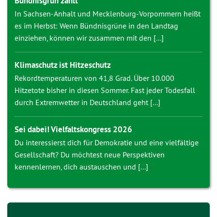
Bündnisgrün zählt
In Sachsen-Anhalt und Mecklenburg-Vorpommern heißt
es im Herbst: Wenn Bündnisgrüne in den Landtag
einziehen, können wir zusammen mit den [...]
Klimaschutz ist Hitzeschutz
Rekordtemperaturen von 41,8 Grad. Über 10.000
Hitzetote bisher in diesen Sommer. Fast jeder Todesfall
durch Extremwetter in Deutschland geht [...]
Sei dabei! Vielfaltskongress 2026
Du interessierst dich für Demokratie und eine vielfältige
Gesellschaft? Du möchtest neue Perspektiven
kennenlernen, dich austauschen und [...]