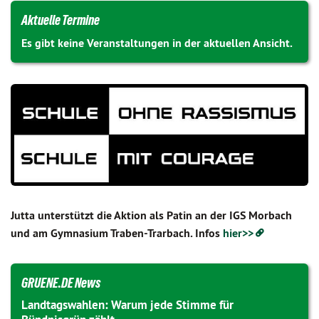
Aktuelle Termine
Es gibt keine Veranstaltungen in der aktuellen Ansicht.
Jutta unterstützt die Aktion als Patin an der IGS Morbach
und am Gymnasium Traben-Trarbach. Infos
hier>>
GRUENE.DE News
Landtagswahlen: Warum jede Stimme für