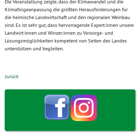
Die Veranstaltung zeigte, dass der Klimawandel und die
Klimafolgeanpassung die größten Herausforderungen für
die heimische Landwirtschaft und den regionalen Weinbau
sind. Es ist sehr gut, dass hervorragende Expert:innen unsere
Landwirt:innen und Winzer:innen zu Vorsorge- und
Lösungsmöglichkeiten kompetent von Seiten des Landes
unterstützen und begleiten.
zurück