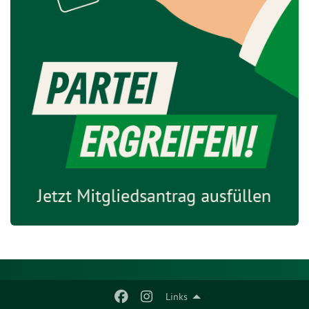
Links