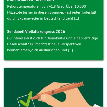
Rekordtemperaturen von 41,8 Grad. Über 10.000
Hitzetote bisher in diesen Sommer. Fast jeder Todesfall
durch Extremwetter in Deutschland geht [...]
Sei dabei! Vielfaltskongress 2026
Du interessierst dich für Demokratie und eine vielfältige
Gesellschaft? Du möchtest neue Perspektiven
kennenlernen, dich austauschen und [...]