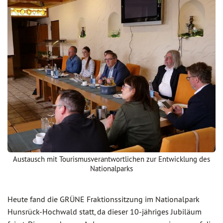
Austausch mit Tourismusverantwortlichen zur Entwicklung des
Nationalparks
Heute fand die GRÜNE Fraktionssitzung im Nationalpark
Hunsrück-Hochwald statt, da dieser 10-jähriges Jubiläum