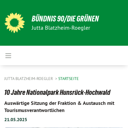
BÜNDNIS 90/DIE GRÜNEN
Jutta Blatzheim-Roegler
JUTTA BLATZHEIM-ROEGLER
STARTSEITE
10 Jahre Nationalpark Hunsrück-Hochwald
Auswärtige Sitzung der Fraktion & Austausch mit
Tourismusverantwortlichen
21.05.2025