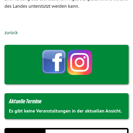
des Landes unterstützt werden kann.
zurück
Aktuelle Termine
Es gibt keine Veranstaltungen in der aktuellen Ansicht.