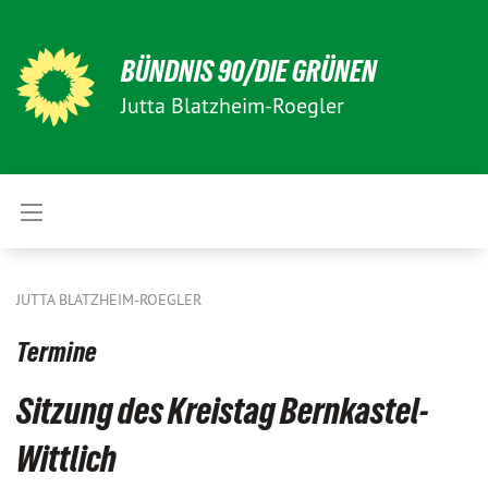
BÜNDNIS 90/DIE GRÜNEN
Jutta Blatzheim-Roegler
JUTTA BLATZHEIM-ROEGLER
Termine
Sitzung des Kreistag Bernkastel-
Wittlich