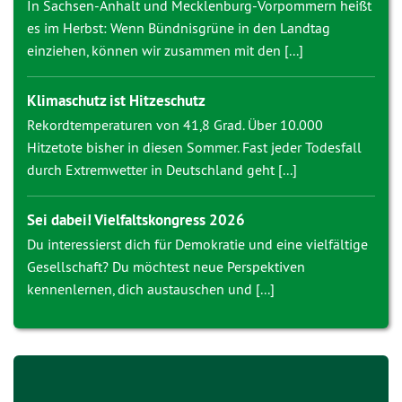
In Sachsen-Anhalt und Mecklenburg-Vorpommern heißt
es im Herbst: Wenn Bündnisgrüne in den Landtag
einziehen, können wir zusammen mit den [...]
Klimaschutz ist Hitzeschutz
Rekordtemperaturen von 41,8 Grad. Über 10.000
Hitzetote bisher in diesen Sommer. Fast jeder Todesfall
durch Extremwetter in Deutschland geht [...]
Sei dabei! Vielfaltskongress 2026
Du interessierst dich für Demokratie und eine vielfältige
Gesellschaft? Du möchtest neue Perspektiven
kennenlernen, dich austauschen und [...]