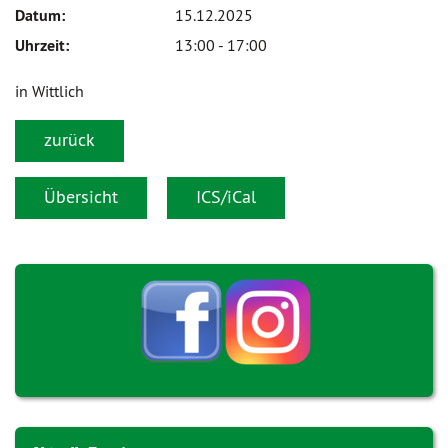
Datum:
15.12.2025
Uhrzeit:
13:00 - 17:00
in Wittlich
zurück
Übersicht
ICS/iCal