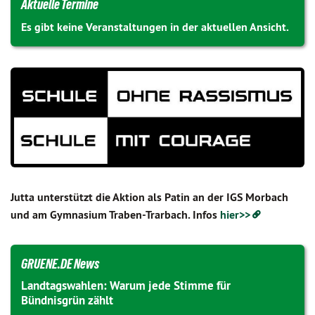
Aktuelle Termine
Es gibt keine Veranstaltungen in der aktuellen Ansicht.
Jutta unterstützt die Aktion als Patin an der IGS Morbach
und am Gymnasium Traben-Trarbach. Infos
hier>>
GRUENE.DE News
Landtagswahlen: Warum jede Stimme für
Bündnisgrün zählt