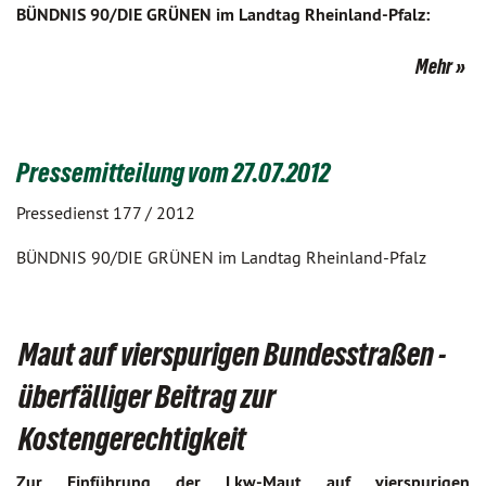
BÜNDNIS 90/DIE GRÜNEN im Landtag Rheinland-Pfalz:
Mehr
Pressemitteilung vom 27.07.2012
Pressedienst 177 / 2012
BÜNDNIS 90/DIE GRÜNEN im Landtag Rheinland-Pfalz
Maut auf vierspurigen Bundesstraßen -
überfälliger Beitrag zur
Kostengerechtigkeit
Zur Einführung der Lkw-Maut auf vierspurigen