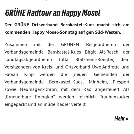
GRÜNE Radtour an Happy Mosel
Der GRÜNE Ortsverband Bernkastel-Kues macht sich am
kommenden Happy Mosel-Sonntag auf gen Süd-Westen.
Zusammen mit der GRÜNEN Beigeordneten der
Verbandsgemeinde Bernkastel-Kues Birgit Alt-Resch, der
Landtagsabgeordneten Jutta Blatzheim-Roegler, dem
Vorsitzenden von Kreis- und Ortsverband Uwe Andretta und
Fabian Kipp werden die „neuen“ Gemeinden der
Verbandsgemeinde Bernkastel-Kues, Minheim, Piesport
sowie Neumagen-Dhron, mit dem Rad angesteuert. Als
„Erneuerbare Energien“ werden reichlich Traubenzucker
eingepackt und an müde Radler verteilt.
Mehr