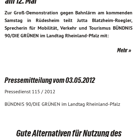
am 12. Mai
Zur Groß-Demonstration gegen Bahnlärm am kommenden
Samstag in Rüdesheim teilt Jutta Blatzheim-Roegler,
Sprecherin für Mobilität, Verkehr und Tourismus BÜNDNIS
90/DIE GRÜNEN im Landtag Rheinland-Pfalz mit:
Mehr
Pressemitteilung vom 03.05.2012
Pressedienst 115 / 2012
BÜNDNIS 90/DIE GRÜNEN im Landtag Rheinland-Pfalz
Gute Alternativen für Nutzung des