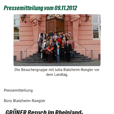
Pressemitteilung vom 09.11.2012
Die Besuchergruppe mit Jutta Blatzheim-Roegler vor
dem Landtag.
Pressemitteilung
Büro Blatzheim-Roegler
GRÜNER Besuch im Rheinland-