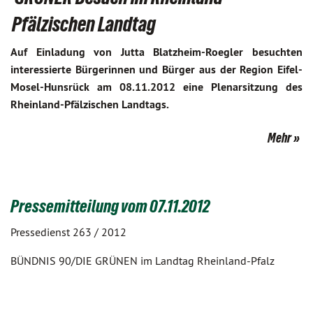
Pfälzischen Landtag
Auf Einladung von Jutta Blatzheim-Roegler besuchten
interessierte Bürgerinnen und Bürger aus der Region Eifel-
Mosel-Hunsrück am 08.11.2012 eine Plenarsitzung des
Rheinland-Pfälzischen Landtags.
Mehr
Pressemitteilung vom 07.11.2012
Pressedienst 263 / 2012
BÜNDNIS 90/DIE GRÜNEN im Landtag Rheinland-Pfalz