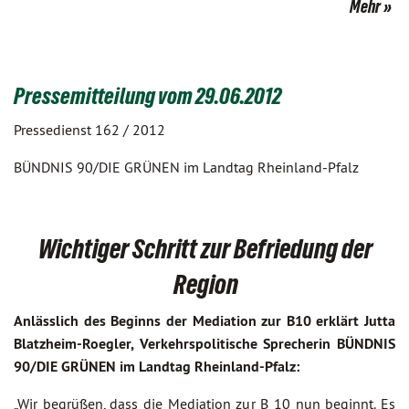
Mehr
Pressemitteilung vom 29.06.2012
Pressedienst 162 / 2012
BÜNDNIS 90/DIE GRÜNEN im Landtag Rheinland-Pfalz
Wichtiger Schritt zur Befriedung der
Region
Anlässlich des Beginns der Mediation zur B10 erklärt Jutta
Blatzheim-Roegler, Verkehrspolitische Sprecherin BÜNDNIS
90/DIE GRÜNEN im Landtag Rheinland-Pfalz:
„Wir begrüßen, dass die Mediation zur B 10 nun beginnt. Es