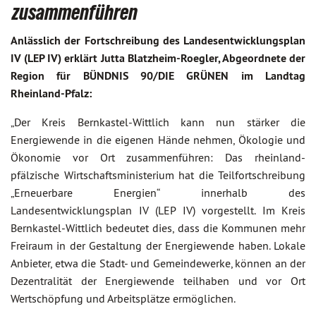
zusammenführen
Anlässlich der Fortschreibung des Landesentwicklungsplan
IV (LEP IV) erklärt Jutta Blatzheim-Roegler, Abgeordnete der
Region für BÜNDNIS 90/DIE GRÜNEN im Landtag
Rheinland-Pfalz:
„Der Kreis Bernkastel-Wittlich kann nun stärker die
Energiewende in die eigenen Hände nehmen, Ökologie und
Ökonomie vor Ort zusammenführen: Das rheinland-
pfälzische Wirtschaftsministerium hat die Teilfortschreibung
„Erneuerbare Energien“ innerhalb des
Landesentwicklungsplan IV (LEP IV) vorgestellt. Im Kreis
Bernkastel-Wittlich bedeutet dies, dass die Kommunen mehr
Freiraum in der Gestaltung der Energiewende haben. Lokale
Anbieter, etwa die Stadt- und Gemeindewerke, können an der
Dezentralität der Energiewende teilhaben und vor Ort
Wertschöpfung und Arbeitsplätze ermöglichen.