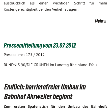
ausdrücklich als einen wichtigen Schritt für mehr
Kostengerechtigkeit bei den Verkehrsträgern.
Mehr
Pressemitteilung vom 23.07.2012
Pressedienst 175 / 2012
BÜNDNIS 90/DIE GRÜNEN im Landtag Rheinland-Pfalz
Endlich: barrierefreier Umbau im
Bahnhof Ahrweiler beginnt
Zum ersten Spatenstich für den Umbau des Bahnhofs