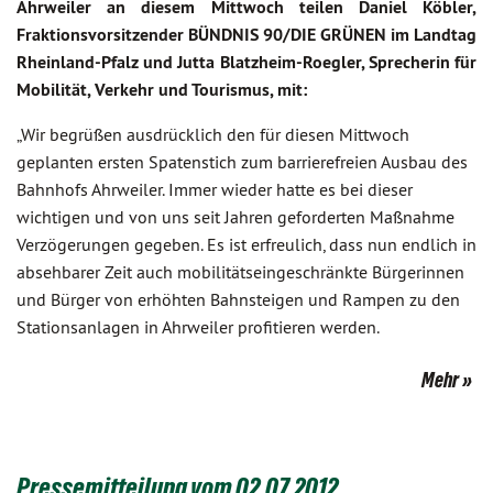
Ahrweiler an diesem Mittwoch teilen Daniel Köbler,
Fraktionsvorsitzender BÜNDNIS 90/DIE GRÜNEN im Landtag
Rheinland-Pfalz und Jutta Blatzheim-Roegler, Sprecherin für
Mobilität, Verkehr und Tourismus, mit:
„Wir begrüßen ausdrücklich den für diesen Mittwoch
geplanten ersten Spatenstich zum barrierefreien Ausbau des
Bahnhofs Ahrweiler. Immer wieder hatte es bei dieser
wichtigen und von uns seit Jahren geforderten Maßnahme
Verzögerungen gegeben. Es ist erfreulich, dass nun endlich in
absehbarer Zeit auch mobilitätseingeschränkte Bürgerinnen
und Bürger von erhöhten Bahnsteigen und Rampen zu den
Stationsanlagen in Ahrweiler profitieren werden.
Mehr
Pressemitteilung vom 02.07.2012