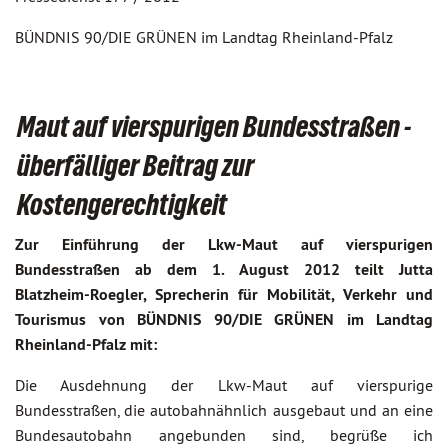
BÜNDNIS 90/DIE GRÜNEN im Landtag Rheinland-Pfalz
Maut auf vierspurigen Bundesstraßen -
überfälliger Beitrag zur
Kostengerechtigkeit
Zur Einführung der Lkw-Maut auf vierspurigen
Bundesstraßen ab dem 1. August 2012 teilt Jutta
Blatzheim-Roegler, Sprecherin für Mobilität, Verkehr und
Tourismus von BÜNDNIS 90/DIE GRÜNEN im Landtag
Rheinland-Pfalz mit:
Die Ausdehnung der Lkw-Maut auf vierspurige
Bundesstraßen, die autobahnähnlich ausgebaut und an eine
Bundesautobahn angebunden sind, begrüße ich