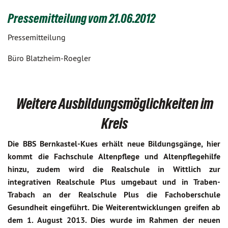
Pressemitteilung vom 21.06.2012
Pressemitteilung
Büro Blatzheim-Roegler
Weitere Ausbildungsmöglichkeiten im
Kreis
Die BBS Bernkastel-Kues erhält neue Bildungsgänge, hier
kommt die Fachschule Altenpflege und Altenpflegehilfe
hinzu, zudem wird die Realschule in Wittlich zur
integrativen Realschule Plus umgebaut und in Traben-
Trabach an der Realschule Plus die Fachoberschule
Gesundheit eingeführt. Die Weiterentwicklungen greifen ab
dem 1. August 2013. Dies wurde im Rahmen der neuen