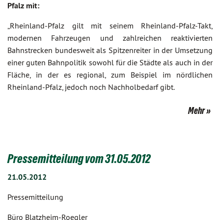
Pfalz mit:
„Rheinland-Pfalz gilt mit seinem Rheinland-Pfalz-Takt,
modernen Fahrzeugen und zahlreichen reaktivierten
Bahnstrecken bundesweit als Spitzenreiter in der Umsetzung
einer guten Bahnpolitik sowohl für die Städte als auch in der
Fläche, in der es regional, zum Beispiel im nördlichen
Rheinland-Pfalz, jedoch noch Nachholbedarf gibt.
Mehr
Pressemitteilung vom 31.05.2012
21.05.2012
Pressemitteilung
Büro Blatzheim-Roegler