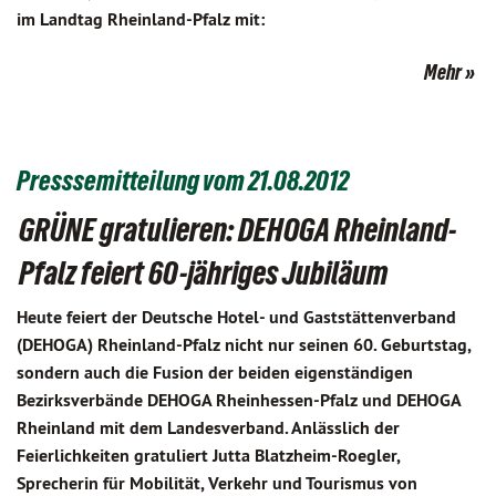
im Landtag Rheinland-Pfalz mit:
Mehr
Presssemitteilung vom 21.08.2012
GRÜNE gratulieren: DEHOGA Rheinland-
Pfalz feiert 60-jähriges Jubiläum
Heute feiert der Deutsche Hotel- und Gaststättenverband
(DEHOGA) Rheinland-Pfalz nicht nur seinen 60. Geburtstag,
sondern auch die Fusion der beiden eigenständigen
Bezirksverbände DEHOGA Rheinhessen-Pfalz und DEHOGA
Rheinland mit dem Landesverband. Anlässlich der
Feierlichkeiten gratuliert Jutta Blatzheim-Roegler,
Sprecherin für Mobilität, Verkehr und Tourismus von