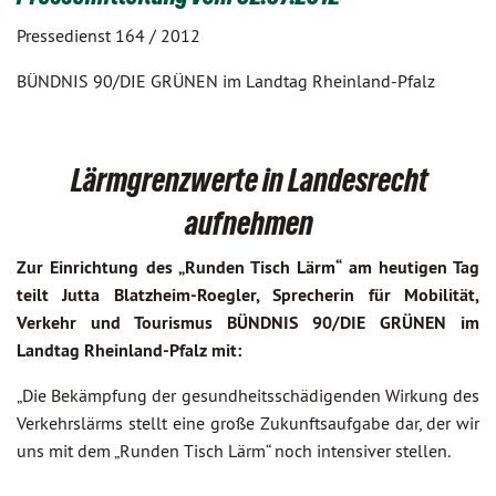
Pressedienst 164 / 2012
BÜNDNIS 90/DIE GRÜNEN im Landtag Rheinland-Pfalz
Lärmgrenzwerte in Landesrecht
aufnehmen
Zur Einrichtung des „Runden Tisch Lärm“ am heutigen Tag
teilt Jutta Blatzheim-Roegler, Sprecherin für Mobilität,
Verkehr und Tourismus BÜNDNIS 90/DIE GRÜNEN im
Landtag Rheinland-Pfalz mit:
„Die Bekämpfung der gesundheitsschädigenden Wirkung des
Verkehrslärms stellt eine große Zukunftsaufgabe dar, der wir
uns mit dem „Runden Tisch Lärm“ noch intensiver stellen.