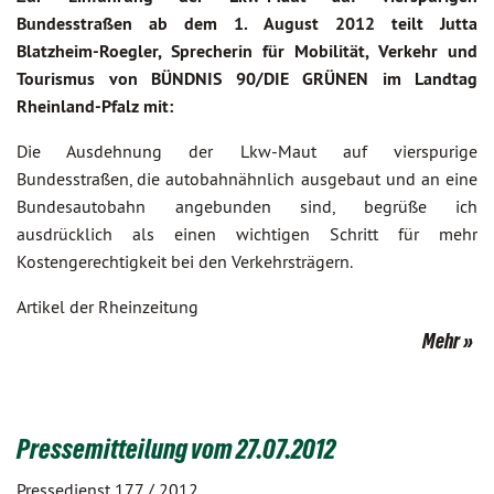
Bundesstraßen ab dem 1. August 2012 teilt Jutta
Blatzheim-Roegler, Sprecherin für Mobilität, Verkehr und
Tourismus von BÜNDNIS 90/DIE GRÜNEN im Landtag
Rheinland-Pfalz mit:
Die Ausdehnung der Lkw-Maut auf vierspurige
Bundesstraßen, die autobahnähnlich ausgebaut und an eine
Bundesautobahn angebunden sind, begrüße ich
ausdrücklich als einen wichtigen Schritt für mehr
Kostengerechtigkeit bei den Verkehrsträgern.
Artikel der Rheinzeitung
Mehr
Pressemitteilung vom 27.07.2012
Pressedienst 177 / 2012