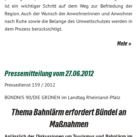
ist ein wichtiger Schritt auf dem Weg zur Befriedung der
Region. Auch der Wunsch der Anwohnerinnen und Anwohner
nach Ruhe sowie die Belange des Umweltschutzes werden in
dem Prozess berücksichtigt.
Mehr
Pressemitteilung vom 27.06.2012
Pressedienst 159 / 2012
BÜNDNIS 90/DIE GRÜNEN im Landtag Rheinland-Pfalz
Thema Bahnlärm erfordert Bündel an
Maßnahmen
Anlässlich der Diskussionen um Tourismus und Bahnlärm im