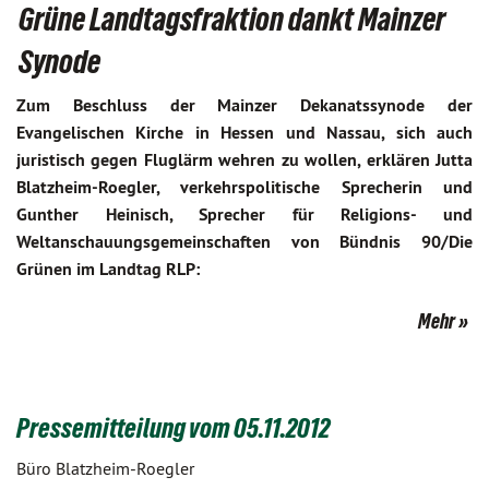
Grüne Landtagsfraktion dankt Mainzer
Synode
Zum Beschluss der Mainzer Dekanatssynode der
Evangelischen Kirche in Hessen und Nassau, sich auch
juristisch gegen Fluglärm wehren zu wollen, erklären Jutta
Blatzheim-Roegler, verkehrspolitische Sprecherin und
Gunther Heinisch, Sprecher für Religions- und
Weltanschauungsgemeinschaften von Bündnis 90/Die
Grünen im Landtag RLP:
Mehr
Pressemitteilung vom 05.11.2012
Büro Blatzheim-Roegler