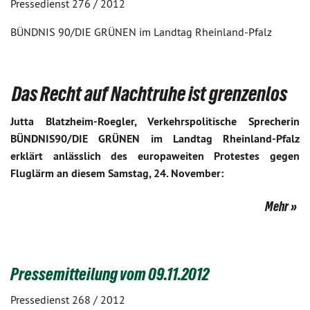
Pressedienst 276 / 2012
BÜNDNIS 90/DIE GRÜNEN im Landtag Rheinland-Pfalz
Das Recht auf Nachtruhe ist grenzenlos
Jutta Blatzheim-Roegler, Verkehrspolitische Sprecherin
BÜNDNIS90/DIE GRÜNEN im Landtag Rheinland-Pfalz
erklärt anlässlich des europaweiten Protestes gegen
Fluglärm an diesem Samstag, 24. November:
Mehr
Pressemitteilung vom 09.11.2012
Pressedienst 268 / 2012