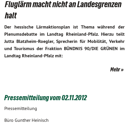
Fluglärm macht nicht an Landesgrenzen
halt
Der hessische Lärmaktionsplan ist Thema während der
Plenumsdebatte im Landtag Rheinland-Pfalz. Hierzu teilt
Jutta Blatzheim-Roegler, Sprecherin für Mobilität, Verkehr
und Tourismus der Fraktion BÜNDNIS 90/DIE GRÜNEN im
Landtag Rheinland-Pfalz mit:
Mehr
Pressemitteilung vom 02.11.2012
Pressemitteilung
Büro Gunther Heinisch