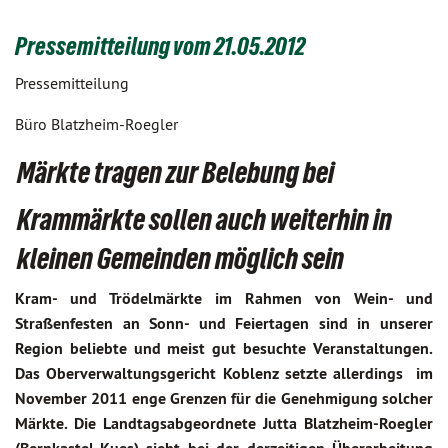
Pressemitteilung vom 21.05.2012
Pressemitteilung
Büro Blatzheim-Roegler
Märkte tragen zur Belebung bei
Krammärkte sollen auch weiterhin in
kleinen Gemeinden möglich sein
Kram- und Trödelmärkte im Rahmen von Wein- und
Straßenfesten an Sonn- und Feiertagen sind in unserer
Region beliebte und meist gut besuchte Veranstaltungen.
Das Oberverwaltungsgericht Koblenz setzte allerdings im
November 2011 enge Grenzen für die Genehmigung solcher
Märkte. Die Landtagsabgeordnete Jutta Blatzheim-Roegler