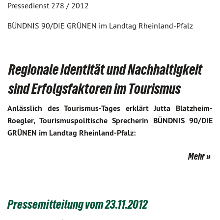
Pressedienst 278 / 2012
BÜNDNIS 90/DIE GRÜNEN im Landtag Rheinland-Pfalz
Regionale Identität und Nachhaltigkeit
sind Erfolgsfaktoren im Tourismus
Anlässlich des Tourismus-Tages erklärt Jutta Blatzheim-
Roegler, Tourismuspolitische Sprecherin BÜNDNIS 90/DIE
GRÜNEN im Landtag Rheinland-Pfalz:
Mehr
Pressemitteilung vom 23.11.2012