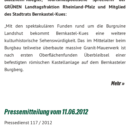
GRÜNEN Landtagsfraktion Rheinland-Pfalz und Mitglied
des Stadtrats Bernkastel-Kues:
„Mit den spektakulären Funden rund um die Burgruine
Landshut bekommt Bernkastel-Kues eine weitere
kulturhistorische Sehenswürdigkeit. Das im Mittelalter beim
Burgbau teilweise überbaute massive Granit-Mauerwerk ist
nach ersten Oberflächenfunden Überbleibsel einer
befestigten römischen Kastellanlage auf dem Bernkasteler
Burgberg.
Mehr
Pressemitteilung vom 11.06.2012
Pressedienst 117 / 2012