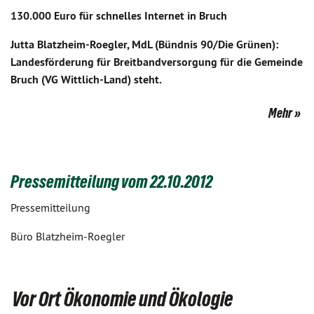
130.000 Euro für schnelles Internet in Bruch
Jutta Blatzheim-Roegler, MdL (Bündnis 90/Die Grünen):
Landesförderung für Breitbandversorgung für die Gemeinde
Bruch (VG Wittlich-Land) steht.
Mehr
Pressemitteilung vom 22.10.2012
Pressemitteilung
Büro Blatzheim-Roegler
Vor Ort Ökonomie und Ökologie