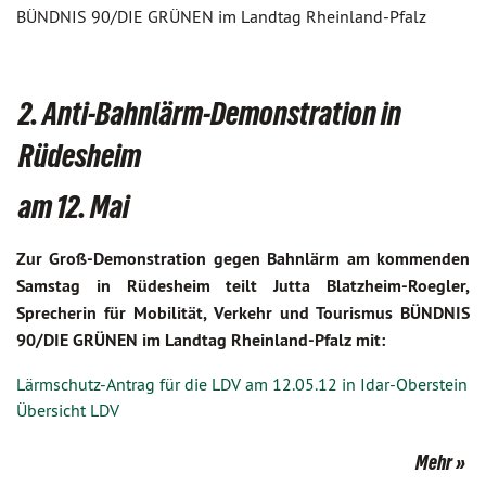
BÜNDNIS 90/DIE GRÜNEN im Landtag Rheinland-Pfalz
2. Anti-Bahnlärm-Demonstration in
Rüdesheim
am 12. Mai
Zur Groß-Demonstration gegen Bahnlärm am kommenden
Samstag in Rüdesheim teilt Jutta Blatzheim-Roegler,
Sprecherin für Mobilität, Verkehr und Tourismus BÜNDNIS
90/DIE GRÜNEN im Landtag Rheinland-Pfalz mit:
Lärmschutz-Antrag für die LDV am 12.05.12 in Idar-Oberstein
Übersicht LDV
Mehr