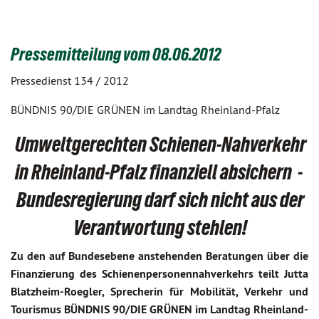
Pressemitteilung vom 08.06.2012
Pressedienst 134 / 2012
BÜNDNIS 90/DIE GRÜNEN im Landtag Rheinland-Pfalz
Umweltgerechten Schienen-Nahverkehr
in Rheinland-Pfalz finanziell absichern -
Bundesregierung darf sich nicht aus der
Verantwortung stehlen!
Zu den auf Bundesebene anstehenden Beratungen über die
Finanzierung des Schienenpersonennahverkehrs teilt Jutta
Blatzheim-Roegler, Sprecherin für Mobilität, Verkehr und
Tourismus BÜNDNIS 90/DIE GRÜNEN im Landtag Rheinland-