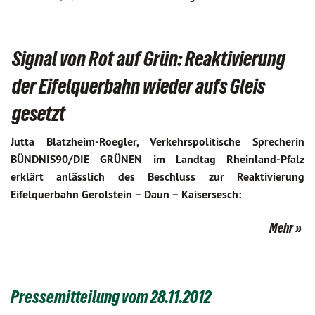
Signal von Rot auf Grün: Reaktivierung
der Eifelquerbahn wieder aufs Gleis
gesetzt
Jutta Blatzheim-Roegler, Verkehrspolitische Sprecherin
BÜNDNIS90/DIE GRÜNEN im Landtag Rheinland-Pfalz
erklärt anlässlich des Beschluss zur Reaktivierung
Eifelquerbahn Gerolstein – Daun – Kaisersesch:
Mehr
Pressemitteilung vom 28.11.2012